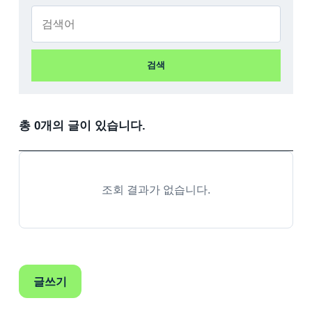
검색
총 0개의 글이 있습니다.
조회 결과가 없습니다.
글쓰기