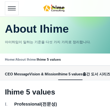
About Ihime
아이하임이 일하는 기준을 다섯 가지 가치로 정리합니다.
Home
/
About Ihime
/
Ihime 5 values
CEO Message
Vision & Mission
Ihime 5 values
출간 도서 시리
Ihime 5 values
I.
Professional(전문성)