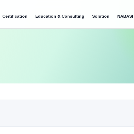
Certification
Education & Consulting
Solution
NABASI