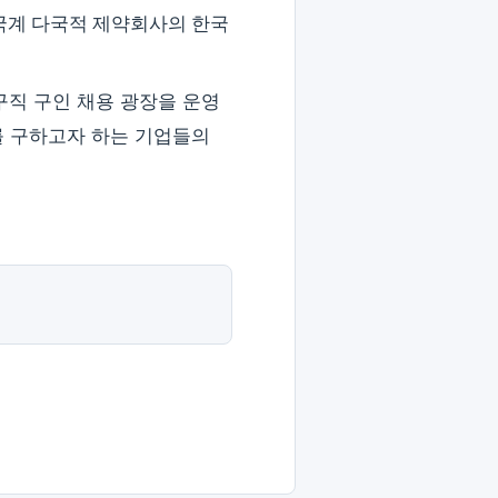
국계 다국적 제약회사의 한국
구직 구인 채용 광장을 운영
재를 구하고자 하는 기업들의