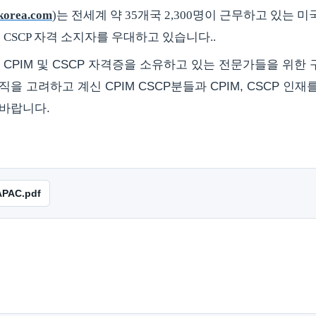
korea.com
)
는
전세계 약
35
개국
2,300
명이 근무하고 있는 미
및 CSCP 자격 소지자를 우대하고 있습니다.
.
PIM 및 CSCP 자격증을 소유하고 있는 전문가들을 위한 
을 고려하고 계신 CPIM CSCP분들과 CPIM, CSCP 인
 바랍니다.
PAC.pdf