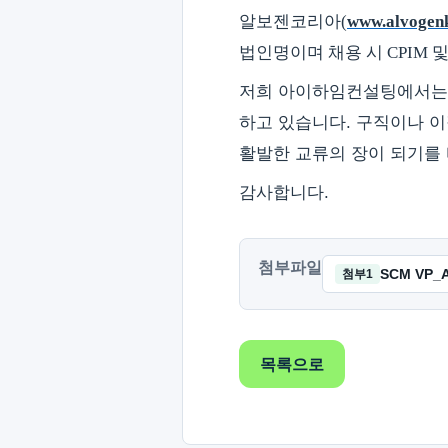
알보젠코리아
(
www.alvogen
법인명이며 채용 시 CPIM 
저희 아이하임컨설팅에서는 C
하고 있습니다. 구직이나 이직
활발한 교류의 장이 되기를
감사합니다.
첨부파일
SCM VP_A
첨부1
목록으로