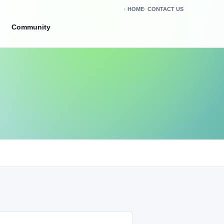
HOME
CONTACT US
Community